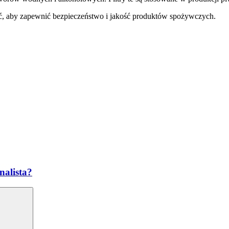
iać, aby zapewnić bezpieczeństwo i jakość produktów spożywczych.
nalista?