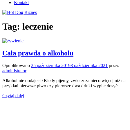
Kontakt
Tag:
leczenie
Cała prawda o alkoholu
Opublikowano
25 października 2019
8 października 2021
przez
adminIstrator
Alkohol nie dodaje sił Kiedy pijemy, zwłaszcza nieco więcej niż na
przykład pierwsze piwo czy pierwsze dwa drinki wypite dosyć
Czytaj dalej